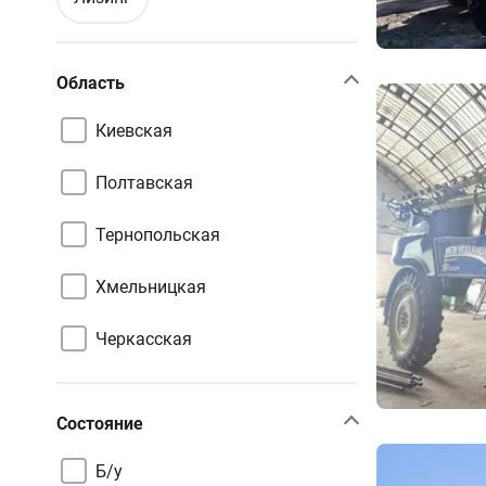
Область
Киевская
Полтавская
Тернопольская
Хмельницкая
Черкасская
Состояние
Б/у