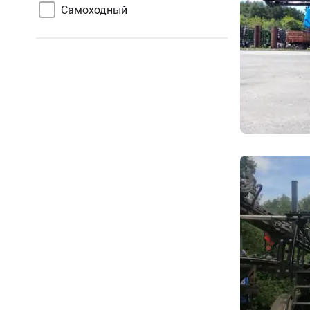
Самоходный