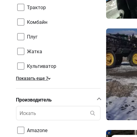
Трактор
Комбайн
Плуг
Жатка
Культиватор
Показать еще 7
Производитель
Amazone