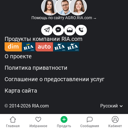
Помощь по сайту
AGRO.RIA.com →
Продукты компании RIA.com
О проекте
Политика приватности
Соглашение о предоставлении услуг
Карта сайта
© 2014-2026 RIA.com
Русский
Главная
Избранное
Продать
Сообщения
Кабинет