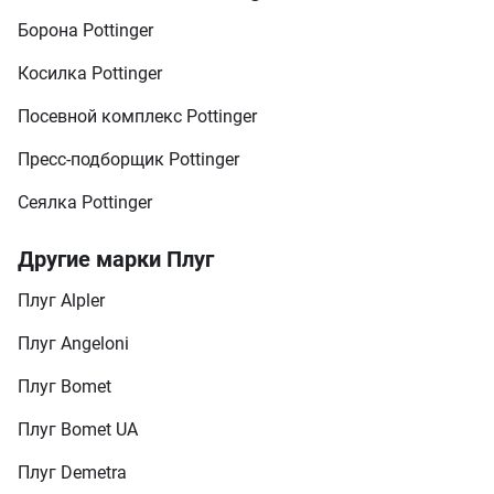
Борона Pottinger
Косилка Pottinger
Посевной комплекс Pottinger
Пресс-подборщик Pottinger
Сеялка Pottinger
Другие марки Плуг
Плуг Alpler
Плуг Angeloni
Плуг Bomet
Плуг Bomet UA
Плуг Demetra