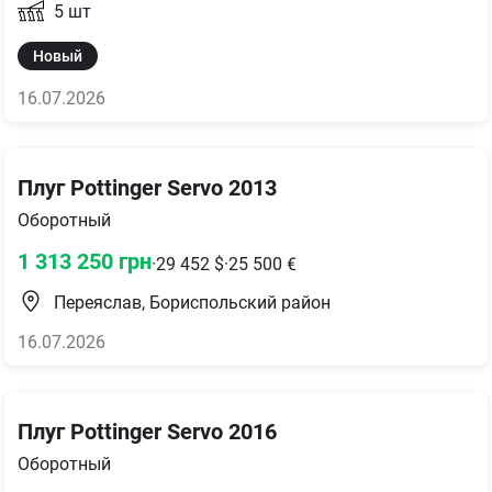
5
шт
Новый
16.07.2026
Плуг Pottinger Servo 2013
Оборотный
1 313 250
грн
·
29 452
$
·
25 500
€
Переяслав, Бориспольский район
16.07.2026
Плуг Pottinger Servo 2016
Оборотный