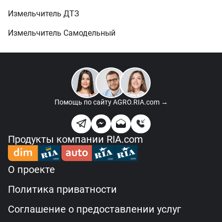
Измельчитель ДТЗ
Измельчитель Самодельный
Помощь по сайту
AGRO.RIA.com →
Продукты компании RIA.com
О проекте
Политика приватности
Соглашение о предоставлении услуг