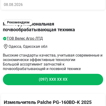
08.08.2026
Рекомендуем
Многофункциональная
почвообрабатывающая техника
ТОВ Велес Агро ЛТД
Одесса
, Одесская обл
Высокие стандарты качества, учитывая современные и
экономически эффективные технологии
Большой ассортимент запчастей к
почвообрабатывающей и посевной технике
(097) XXX XX XX
Измельчитель Palche PG-160BD-K 2025