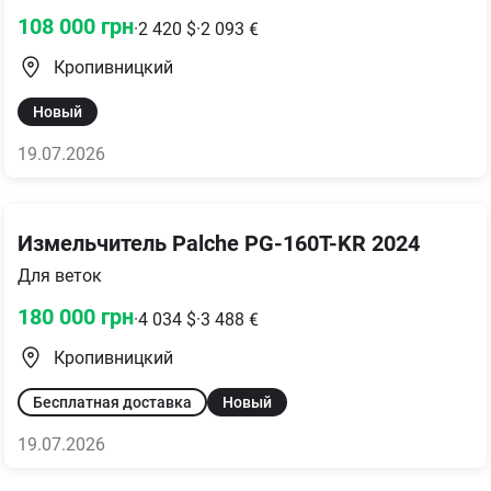
108 000
грн
·
2 420
$
·
2 093
€
Кропивницкий
Новый
19.07.2026
Измельчитель Palche PG-160T-KR 2024
Для веток
180 000
грн
·
4 034
$
·
3 488
€
Кропивницкий
Бесплатная доставка
Новый
19.07.2026