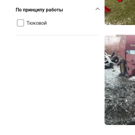
По принципу работы
Тюковой