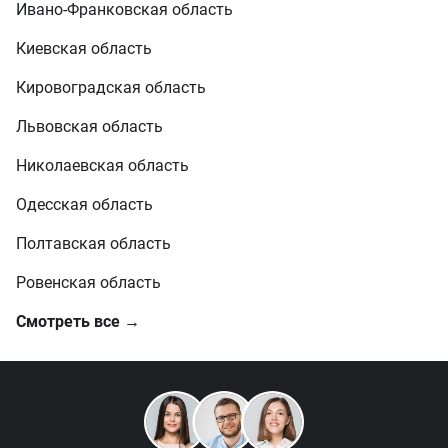
Ивано-Франковская область
Киевская область
Кировоградская область
Львовская область
Николаевская область
Одесская область
Полтавская область
Ровенская область
Смотреть все →