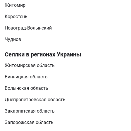
Житомир
Коростень
Новоград-Волынский
Чуднов
Сеялки в регионах Украины
Житомирская область
Винницкая область
Волынская область
Днепропетровская область
Закарпатская область
Запорожская область