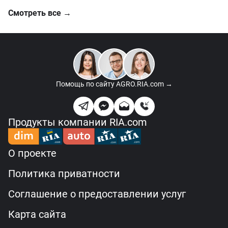
Смотреть все →
Помощь по сайту
AGRO.RIA.com →
Продукты компании RIA.com
О проекте
Политика приватности
Соглашение о предоставлении услуг
Карта сайта