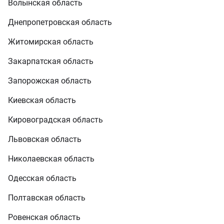
Волынская область
Днепропетровская область
Житомирская область
Закарпатская область
Запорожская область
Киевская область
Кировоградская область
Львовская область
Николаевская область
Одесская область
Полтавская область
Ровенская область