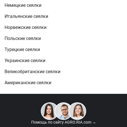
Немецкие сеялки
Итальянские сеялки
Норвежские сеялки
Польские сеялки
Турецкие сеялки
Украинские сеялки
Великобританские сеялки
Американские сеялки
Помощь по сайту
AGRO.RIA.com →