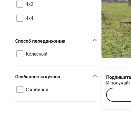
4х2
4х4
Способ передвижения
Колесный
Особенности кузова
Подпишите
И получайт
С кабиной