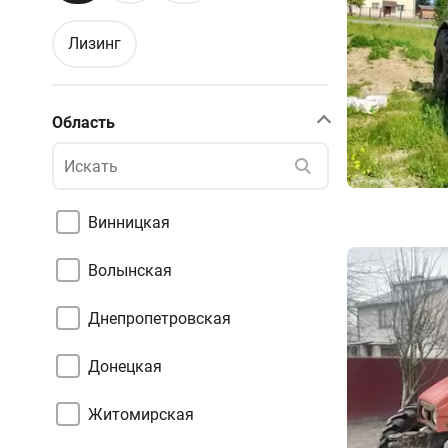
Лизинг
Область
Винницкая
Волынская
Днепропетровская
Донецкая
Житомирская