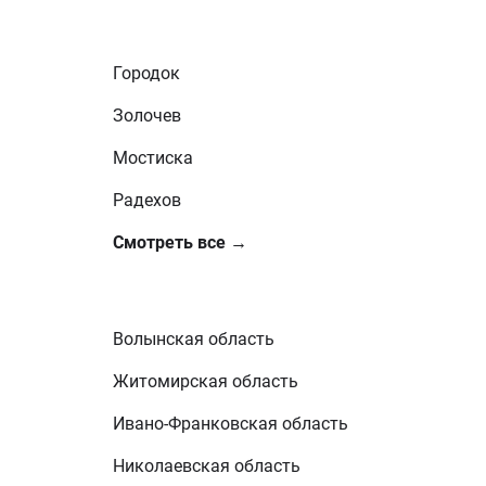
Городок
Золочев
Мостиска
Радехов
Смотреть все →
Волынская область
Житомирская область
Ивано-Франковская область
Николаевская область