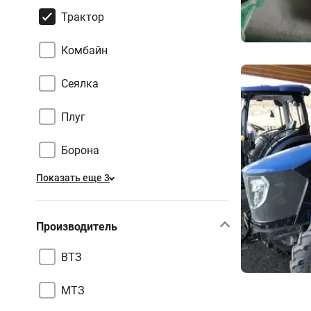
Трактор
Комбайн
Сеялка
Плуг
Борона
Показать еще 3
Производитель
ВТЗ
МТЗ