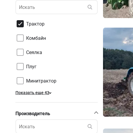
Трактор
Комбайн
Сеялка
Плуг
Минитрактор
Показать еще 43
Производитель