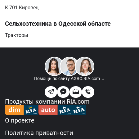
К 701 Кировец
Сельхозтехника в Одесской областе
Тракторы
Помощь по сайту
AGRO.RIA.com →
Продукты компании RIA.com
О проекте
Политика приватности