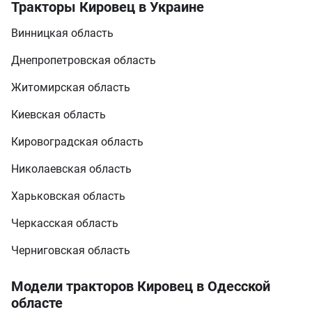
Тракторы Кировец в Украине
Винницкая область
Днепропетровская область
Житомирская область
Киевская область
Кировоградская область
Николаевская область
Харьковская область
Черкасская область
Черниговская область
Модели тракторов Кировец в Одесской
областе