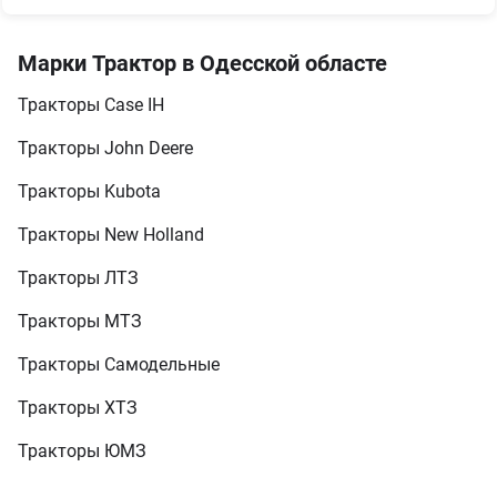
Марки Трактор в Одесской областе
Тракторы Case IH
Тракторы John Deere
Тракторы Kubota
Тракторы New Holland
Тракторы ЛТЗ
Тракторы МТЗ
Тракторы Самодельные
Тракторы ХТЗ
Тракторы ЮМЗ