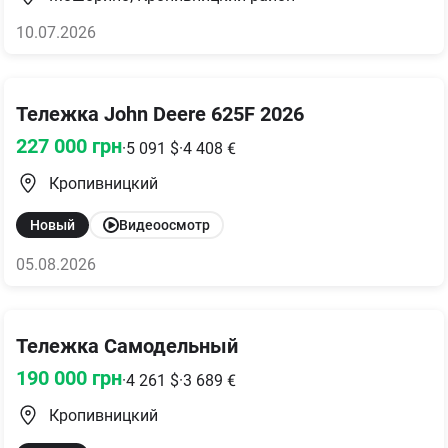
10.07.2026
Тележка John Deere 625F 2026
227 000
грн
·
5 091
$
·
4 408
€
Кропивницкий
Новый
Видеоосмотр
05.08.2026
Тележка Самодельный
190 000
грн
·
4 261
$
·
3 689
€
Кропивницкий