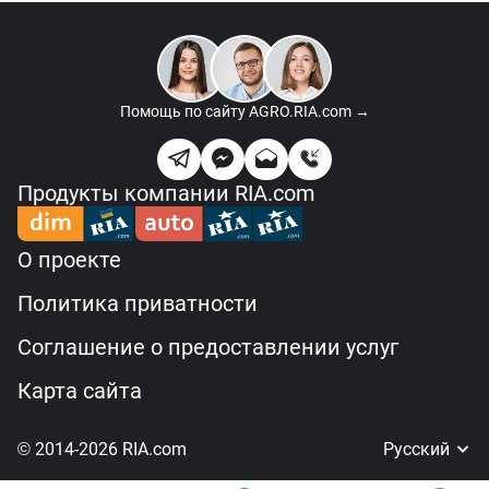
Помощь по сайту
AGRO.RIA.com →
Продукты компании RIA.com
О проекте
Политика приватности
Соглашение о предоставлении услуг
Карта сайта
© 2014-2026 RIA.com
Русский