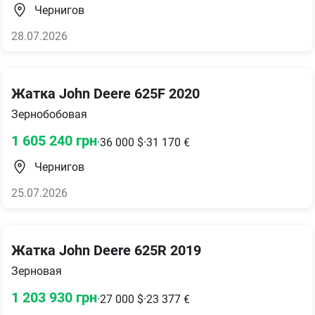
Чернигов
28.07.2026
Жатка John Deere 625F 2020
Зернобобовая
1 605 240
грн
·
36 000
$
·
31 170
€
Чернигов
25.07.2026
Жатка John Deere 625R 2019
Зерновая
1 203 930
грн
·
27 000
$
·
23 377
€