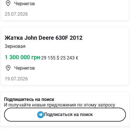
Чернигов
25.07.2026
Жатка John Deere 630F 2012
Зерновая
1 300 000
грн
·
29 155
$
·
25 243
€
Чернигов
19.07.2026
Подпишитесь на поиск
И получайте новые предложения по этому запросу
Подписаться на поиск