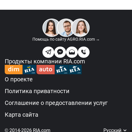
Помощь по сайту
AGRO.RIA.com →
Продукты компании RIA.com
О проекте
Политика приватности
Соглашение о предоставлении услуг
Карта сайта
© 2014-2026 RIA.com
Русский