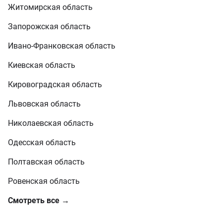
Житомирская область
Запорожская область
Ивано-Франковская область
Киевская область
Кировоградская область
Львовская область
Николаевская область
Одесская область
Полтавская область
Ровенская область
Смотреть все →