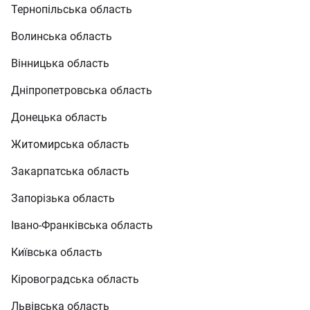
Тернопільська область
Волинська область
Вінницька область
Дніпропетровська область
Донецька область
Житомирська область
Закарпатська область
Запорізька область
Івано-Франківська область
Київська область
Кіровоградська область
Львівська область