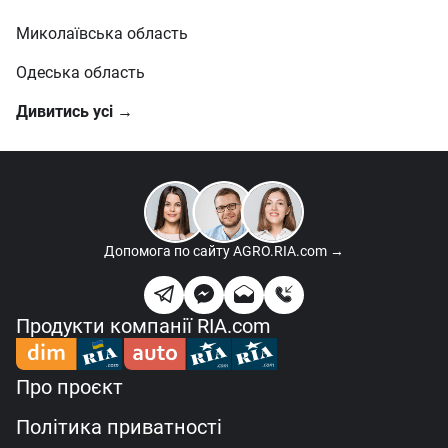
Миколаївська область
Одеська область
Дивитись усі →
Допомога по сайту
AGRO.RIA.com →
Продукти компанії RIA.com
Про проєкт
Політика приватності