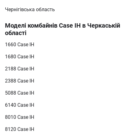
Чернігівська область
Моделі комбайнів Case IH в Черкаській
області
1660 Case IH
1680 Case IH
2188 Case IH
2388 Case IH
5088 Case IH
6140 Case IH
8010 Case IH
8120 Case IH