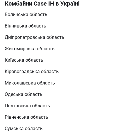
Комбайни Case IH в Україні
Волинська область
Вінницька область
Дніпропетровська область
Житомирська область
Київська область
Кіровоградська область
Миколаївська область
Одеська область
Полтавська область
Рівненська область
Сумська область