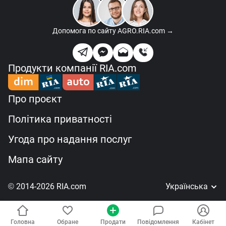
Допомога по сайту
AGRO.RIA.com →
Продукти компанії RIA.com
Про проєкт
Політика приватності
Угода про надання послуг
Мапа сайту
© 2014-2026 RIA.com
Українська
Головна
Обране
Продати
Повідомлення
Кабінет