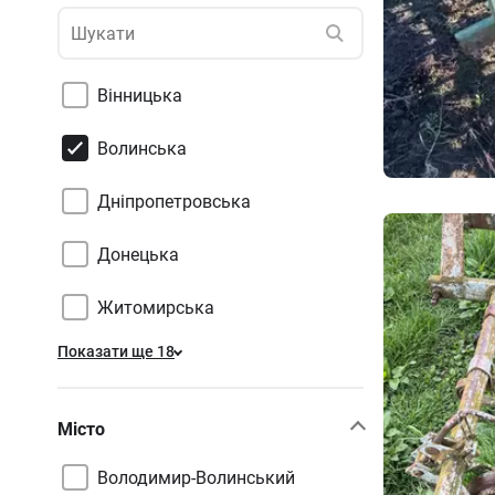
Вінницька
Волинська
Дніпропетровська
Донецька
Житомирська
Показати ще 18
Місто
Володимир-Волинський