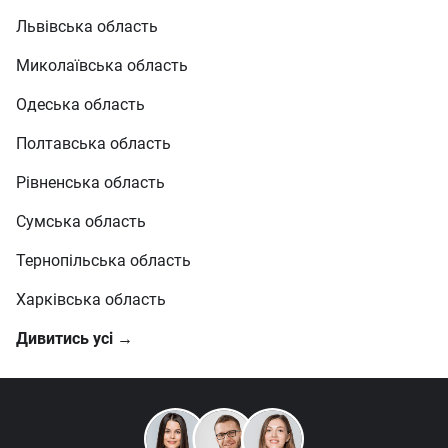
Львівська область
Миколаївська область
Одеська область
Полтавська область
Рівненська область
Сумська область
Тернопільська область
Харківська область
Дивитись усі →