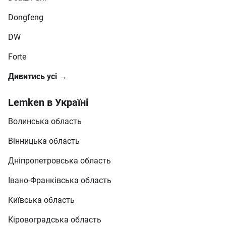
Dongfeng
DW
Forte
Дивитись усі →
Lemken в Україні
Волинська область
Вінницька область
Дніпропетровська область
Івано-Франківська область
Київська область
Кіровоградська область