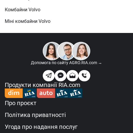
Комбайни Volvo
Міні комбайни Volvo
Допомога по сайту
AGRO.RIA.com →
Продукти компанії RIA.com
Про проєкт
Політика приватності
Угода про надання послуг