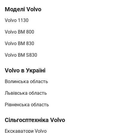
Моделі Volvo
Volvo 1130
Volvo BM 800
Volvo BM 830
Volvo BM S830
Volvo в Україні
Волинська область
Львівська область
Рівненська область
Сільгосптехніка Volvo
Екскаватори Volvo