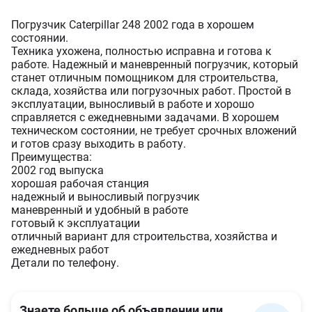
Погрузчик Caterpillar 248 2002 года в хорошем
состоянии.
Техника ухожена, полностью исправна и готова к
работе. Надежный и маневренный погрузчик, который
станет отличным помощником для строительства,
склада, хозяйства или погрузочных работ. Простой в
эксплуатации, выносливый в работе и хорошо
справляется с ежедневными задачами. В хорошем
техническом состоянии, не требует срочных вложений
и готов сразу выходить в работу.
Преимущества:
2002 год выпуска
хорошая рабочая станция
надежный и выносливый погрузчик
маневренный и удобный в работе
готовый к эксплуатации
отличный вариант для строительства, хозяйства и
ежедневных работ
Детали по телефону.
Знаете больше об объявлении или