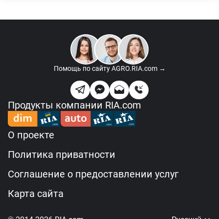
Помощь по сайту
AGRO.RIA.com →
Продукты компании RIA.com
О проекте
Политика приватности
Соглашение о предоставлении услуг
Карта сайта