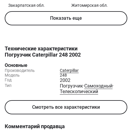
Закарпатская
обл.
Житомирская
обл.
Показать еще
Технические характеристики
Погрузчик Caterpillar 248 2002
Основные
Производитель
Caterpillar
Модель
248
Год
2002
Тип
Погрузчик
·
Самоходный
·
Телескопический
Смотреть все характеристики
Комментарий продавца