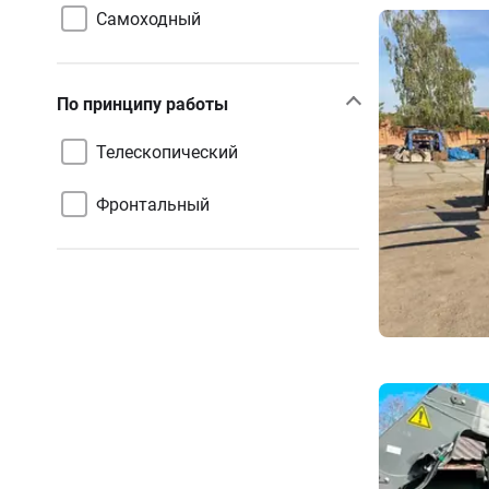
Самоходный
По принципу работы
Телескопический
Фронтальный