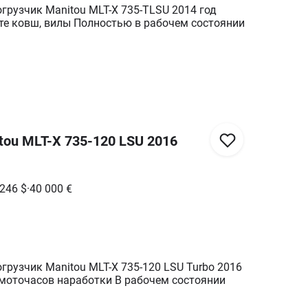
грузчик Manitou MLT-X 735-TLSU 2014 год
те ковш, вилы Полностью в рабочем состоянии
tou MLT-X 735-120 LSU 2016
 246
$
·
40 000
€
грузчик Manitou MLT-X 735-120 LSU Turbo 2016
 моточасов наработки В рабочем состоянии