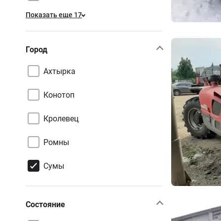
Показать еще 17
Город
Ахтырка
Конотоп
Кролевец
Ромны
Сумы
Состояние