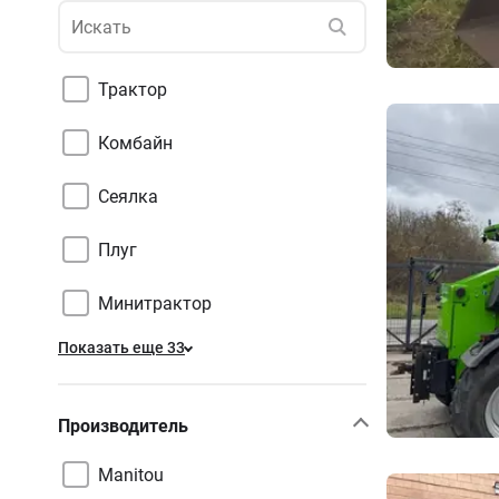
Трактор
Комбайн
Сеялка
Плуг
Минитрактор
Показать еще 33
Производитель
Manitou