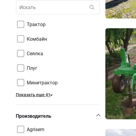
Трактор
Комбайн
Сеялка
Плуг
Минитрактор
Показать еще 41
Производитель
Agrisem