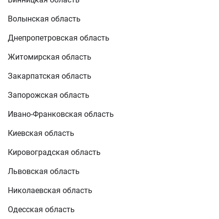
Волынская область
Днепропетровская область
Житомирская область
Закарпатская область
Запорожская область
Ивано-Франковская область
Киевская область
Кировоградская область
Львовская область
Николаевская область
Одесская область