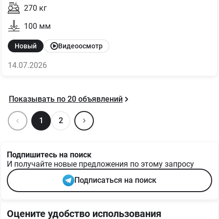
270
кг
100
мм
Новый
Видеоосмотр
14.07.2026
Показывать по
20
объявлений
1
2
Подпишитесь на поиск
И получайте новые предложения по этому запросу
Подписаться на поиск
Оцените удобство использования