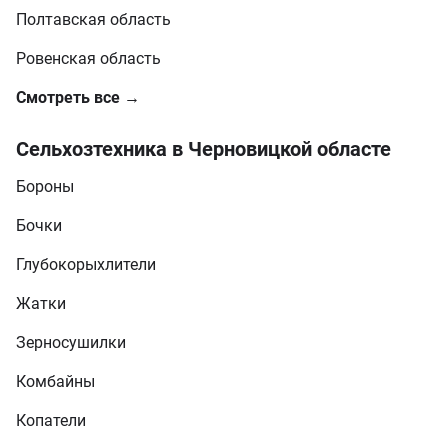
Полтавская область
Ровенская область
Смотреть все →
Сельхозтехника в Черновицкой областе
Бороны
Бочки
Глубокорыхлители
Жатки
Зерносушилки
Комбайны
Копатели