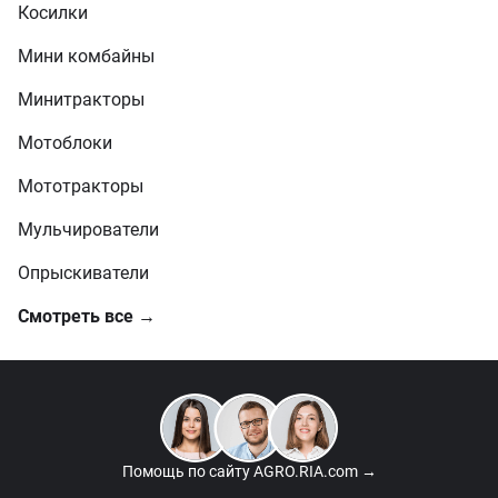
Косилки
Мини комбайны
Минитракторы
Мотоблоки
Мототракторы
Мульчирователи
Опрыскиватели
Смотреть все →
Помощь по сайту
AGRO.RIA.com →