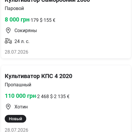
Паровой
8 000
грн
·
179
$
·
155
€
Сокиряны
24
л. с.
28.07.2026
Культиватор КПС 4 2020
Пропашный
110 000
грн
·
2 468
$
·
2 135
€
Хотин
Новый
28.07.2026