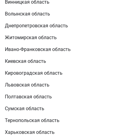
Винницкая область
Волынская область
Днепропетровская область
Житомирская область
Ивано-Франковская область
Киевская область
Кировоградская область
Львовская область
Полтавская область
Сумская область
Тернопольская область
Харьковская область