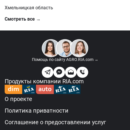
Хмельницкая область
Смотреть все →
Помощь по сайту
AGRO.RIA.com →
Продукты компании RIA.com
О проекте
Политика приватности
Соглашение о предоставлении услуг