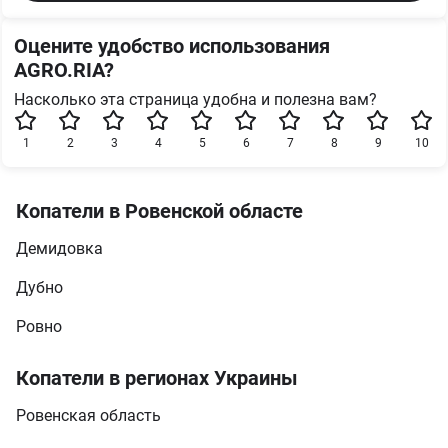
Оцените удобство использования
AGRO.RIA?
Насколько эта страница удобна и полезна вам?
1
2
3
4
5
6
7
8
9
10
Копатели в Ровенской областе
Демидовка
Дубно
Ровно
Копатели в регионах Украины
Ровенская область