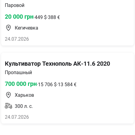
Паровой
20 000
грн
·
449
$
·
388
€
Кегичевка
24.07.2026
Культиватор Технополь АК-11.6 2020
Пропашный
700 000
грн
·
15 706
$
·
13 584
€
Харьков
300
л. с.
24.07.2026