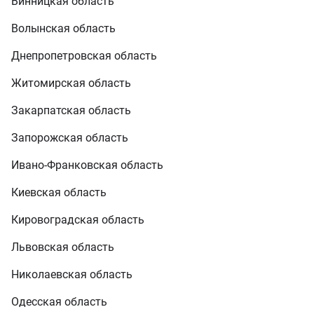
Винницкая область
Волынская область
Днепропетровская область
Житомирская область
Закарпатская область
Запорожская область
Ивано-Франковская область
Киевская область
Кировоградская область
Львовская область
Николаевская область
Одесская область