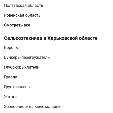
Полтавская область
Ровенская область
Смотреть все →
Сельхозтехника в Харьковской областе
Бороны
Бункеры-перегружатели
Глубокорыхлители
Грабли
Грунтозацепы
Жатки
Зерноочистительные машины