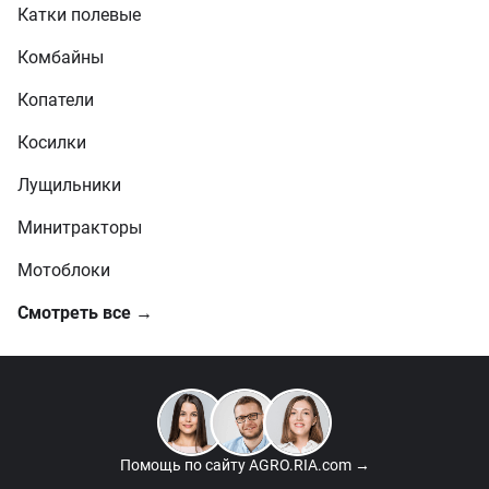
Катки полевые
Комбайны
Копатели
Косилки
Лущильники
Минитракторы
Мотоблоки
Смотреть все →
Помощь по сайту
AGRO.RIA.com →