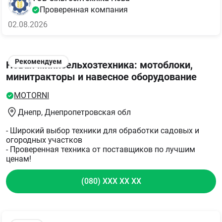
Проверенная компания
02.08.2026
Рекомендуем
Новая минисельхозтехника: мотоблоки,
минитракторы и навесное оборудование
MOTORNI
Днепр
, Днепропетровская обл
- Широкий выбор техники для обработки садовых и
огородных участков
- Проверенная техника от поставщиков по лучшим
ценам!
(080) XXX XX XX