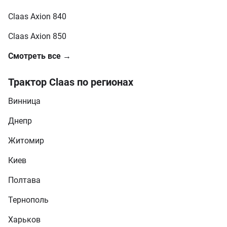
Claas Axion 840
Claas Axion 850
Смотреть все →
Трактор Claas по регионах
Винница
Днепр
Житомир
Киев
Полтава
Тернополь
Харьков