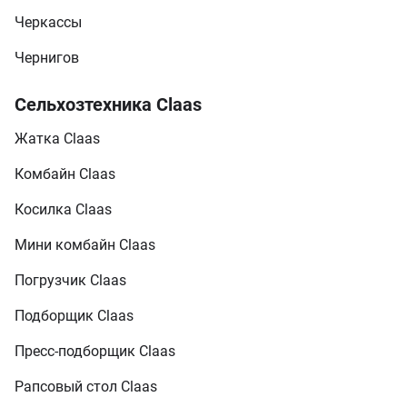
Черкассы
Чернигов
Сельхозтехника Claas
Жатка Claas
Комбайн Claas
Косилка Claas
Мини комбайн Claas
Погрузчик Claas
Подборщик Claas
Пресс-подборщик Claas
Рапсовый стол Claas