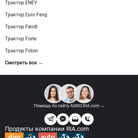
Трактор ENEY
Трактор Euro Feng
Трактор Fendt
Трактор Forte
Трактор Foton
Смотреть все →
Помощь по сайту
AGRO.RIA.com →
Продукты компании RIA.com