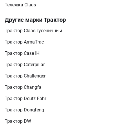
Тележка Claas
Другие марки Трактор
Трактор Claas гусеничный
Трактор ArmaTrac
Трактор Case IH
Трактор Caterpillar
Трактор Challenger
Трактор Changfa
Трактор Deutz-Fahr
Трактор Dongfeng
Трактор DW