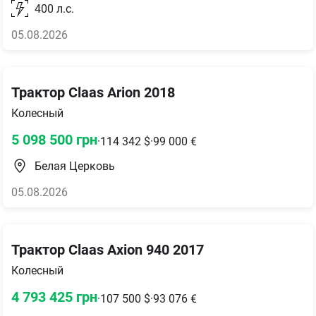
400
л.с.
05.08.2026
Трактор Claas Arion 2018
Колесный
5 098 500
грн
·
114 342
$
·
99 000
€
Белая Церковь
05.08.2026
Трактор Claas Axion 940 2017
Колесный
4 793 425
грн
·
107 500
$
·
93 076
€