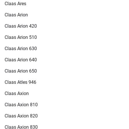
Claas Ares
Claas Arion
Claas Arion 420
Claas Arion 510
Claas Arion 630
Claas Arion 640
Claas Arion 650
Claas Atles 946
Claas Axion
Claas Axion 810
Claas Axion 820
Claas Axion 830