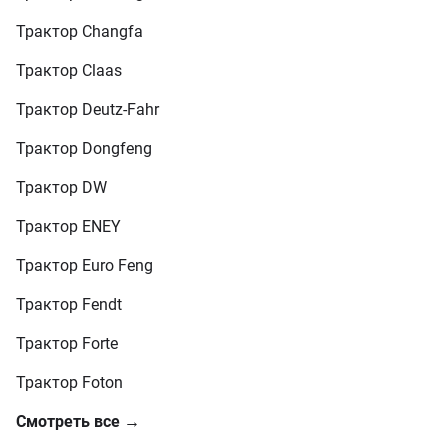
Трактор Changfa
Трактор Claas
Трактор Deutz-Fahr
Трактор Dongfeng
Трактор DW
Трактор ENEY
Трактор Euro Feng
Трактор Fendt
Трактор Forte
Трактор Foton
Смотреть все →