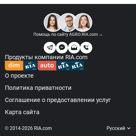
Помощь по сайту
AGRO.RIA.com →
Продукты компании RIA.com
О проекте
Политика приватности
Соглашение о предоставлении услуг
Карта сайта
© 2014-2026 RIA.com
Русский