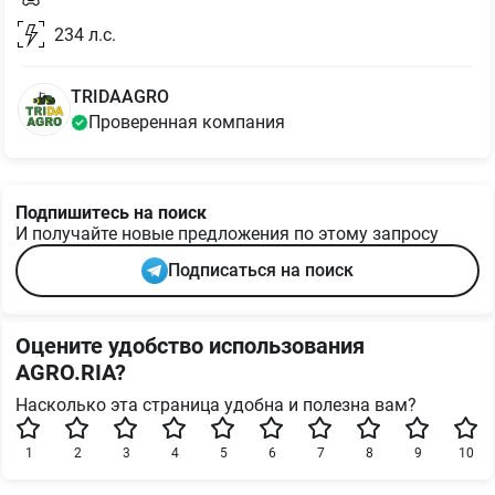
234
л.с.
TRIDAAGRO
Проверенная компания
Подпишитесь на поиск
И получайте новые предложения по этому запросу
Подписаться на поиск
Оцените удобство использования
AGRO.RIA?
Насколько эта страница удобна и полезна вам?
1
2
3
4
5
6
7
8
9
10