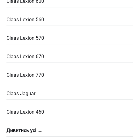
Claas Lexion 600
Claas Lexion 560
Claas Lexion 570
Claas Lexion 670
Claas Lexion 770
Claas Jaguar
Claas Lexion 460
Дивитись усі →