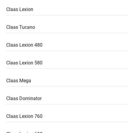
Claas Lexion
Claas Tucano
Claas Lexion 480
Claas Lexion 580
Claas Mega
Claas Dominator
Claas Lexion 760