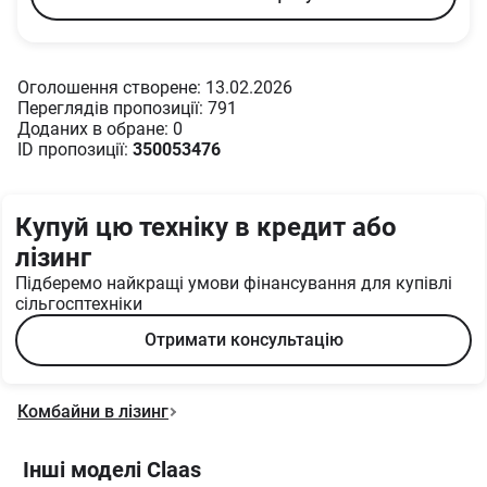
Оголошення створене: 13.02.2026
Переглядів пропозиції: 791
Доданих в oбране: 0
ID пропозиції:
350053476
Купуй цю техніку в кредит або
лізинг
Підберемо найкращі умови фінансування для купівлі
сільгосптехніки
Отримати консультацію
Комбайни в лізинг
Інші моделі Claas