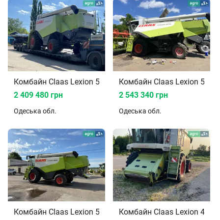
Комбайн Claas Lexion 570 2006
Комбайн Claas Lexion 570 
2 409 480 грн
2 543 340 грн
Одеська
обл.
Одеська
обл.
Комбайн Claas Lexion 560 2007
Комбайн Claas Lexion 480 