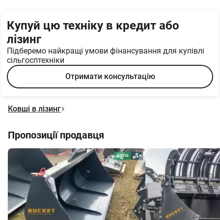
Купуй цю техніку в кредит або
лізинг
Підберемо найкращі умови фінансування для купівлі
сільгосптехніки
Отримати консультацію
Ковші в лізинг
Пропозиції продавця