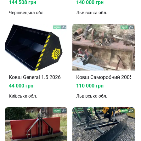
144 508 грн
140 000 грн
Чернівецька
обл.
Львівська
обл.
Ковш General 1.5 2026
Ковш Саморобний 2005
44 000 грн
110 000 грн
Київська
обл.
Львівська
обл.