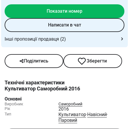
Показати номер
Написати в чат
Інші пропозиції продавця (2)
Поділитись
Зберегти
Технічні характеристики
Культиватор Саморобний 2016
Основні
Виробник
Саморобний
Рік
2016
Тип
Культиватор
·
Навісний
·
Паровий