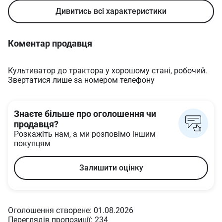
Дивитись всі характеристики
Коментар продавця
Культиватор до трактора у хорошому стані, робочий.
Звертатися лише за номером телефону
Знаєте більше про оголошення чи
продавця?
Розкажіть нам, а ми розповімо іншим
покупцям
Залишити оцінку
Оголошення створене: 01.08.2026
Переглядів пропозиції: 234