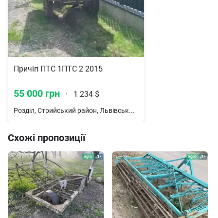
Причіп ПТС 1ПТС 2 2015
55 000 грн
·
1 234 $
Розділ, Стрийський район, Львівська обл.
Схожі пропозиції