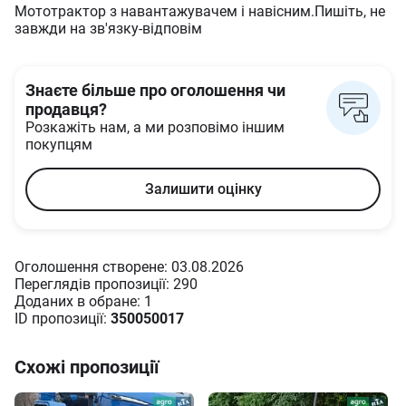
Мототрактор з навантажувачем і навісним.Пишіть, не
завжди на зв'язку-відповім
Знаєте більше про оголошення чи
продавця?
Розкажіть нам, а ми розповімо іншим
покупцям
Залишити оцінку
Оголошення створене: 03.08.2026
Переглядів пропозиції: 290
Доданих в oбране: 1
ID пропозиції:
350050017
Схожі пропозиції