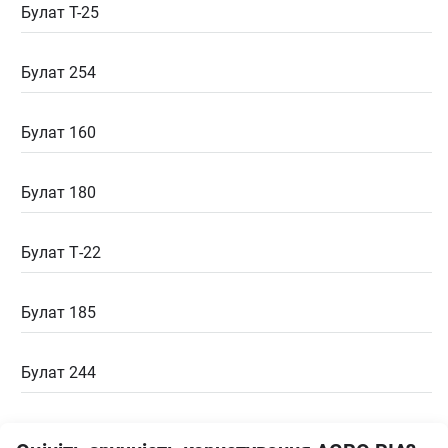
Булат T-25
Булат 254
Булат 160
Булат 180
Булат Т-22
Булат 185
Булат 244