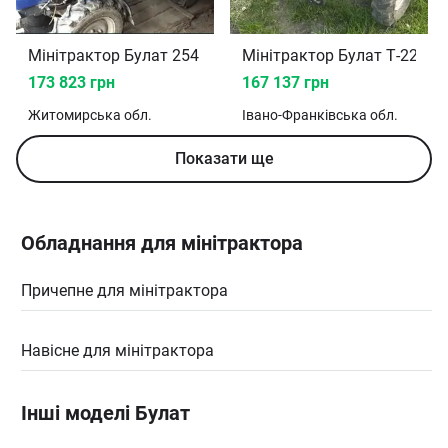
Мінітрактор Булат 254
Мінітрактор Булат Т-22 20
173 823 грн
167 137 грн
Житомирська
обл.
Івано-Франківська
обл.
Показати ще
Обладнання для мінітрактора
Причепне для мінітрактора
Навісне для мінітрактора
Інші моделі Булат