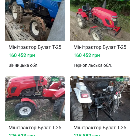
Мінітрактор Булат T-25 2021
Мінітрактор Булат T-25 20
160 452 грн
160 452 грн
Вінницька
обл.
Тернопільська
обл.
Мінітрактор Булат T-25 2019
Мінітрактор Булат T-25 20
126 623 грн
115 882 грн