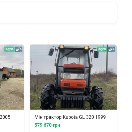
 2005
Мінітрактор Kubota GL 320 1999
579 670 грн