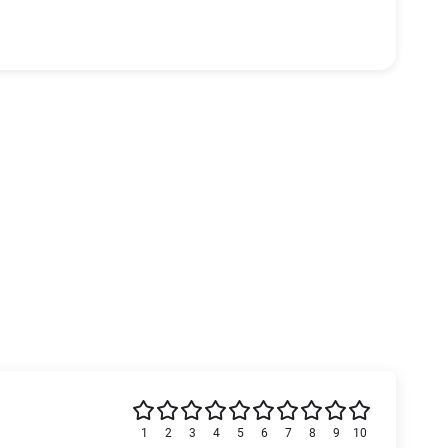
1
2
3
4
5
6
7
8
9
10