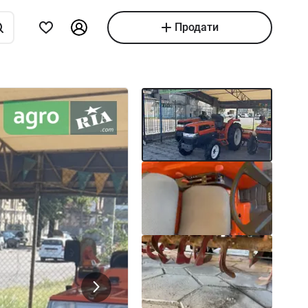
Продати