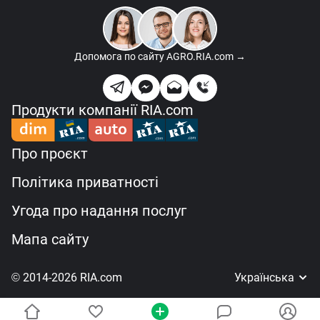
Допомога по сайту
AGRO.RIA.com →
Продукти компанії RIA.com
Про проєкт
Політика приватності
Угода про надання послуг
Мапа сайту
© 2014-2026 RIA.com
Українська