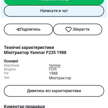
Написати в чат
Поділитись
Зберегти
Технічні характеристики
Мінітрактор Yanmar F235 1988
Основні
Виробник
Yanmar
Модель
F235
Рік
1988
Тип
Мінітрактор
Дивитись всі характеристики
Коментар продавця