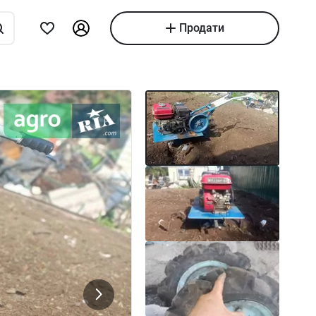
Продати