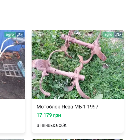
Мотоблок Нева МБ-1 1997
17 179 грн
Вінницька
обл.