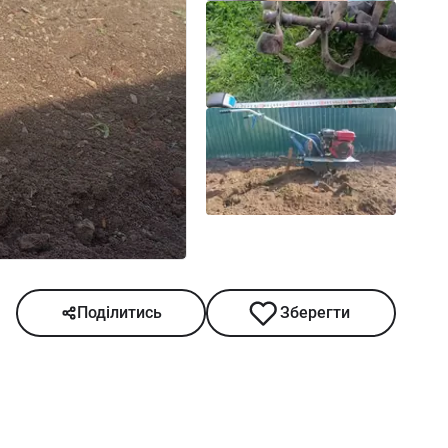
Поділитись
Зберегти