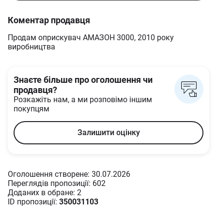
Коментар продавця
Продам оприскувач АМАЗОН 3000, 2010 року
виробництва
Знаєте більше про оголошення чи
продавця?
Розкажіть нам, а ми розповімо іншим
покупцям
Залишити оцінку
Оголошення створене: 30.07.2026
Переглядів пропозиції: 602
Доданих в oбране: 2
ID пропозиції:
350031103