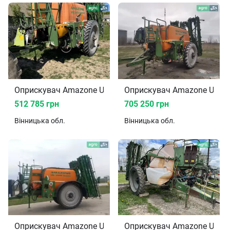
Оприскувач Amazone UG 3000
Оприскувач Amazone UG 3
512 785 грн
705 250 грн
Вінницька
обл.
Вінницька
обл.
Оприскувач Amazone UG 3000 2013
Оприскувач Amazone UX 2