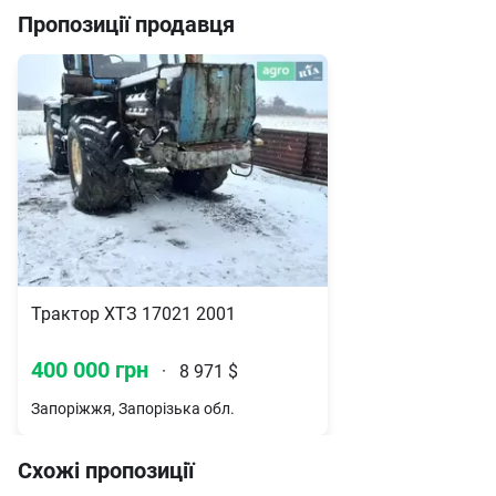
Пропозиції продавця
Трактор ХТЗ 17021 2001
400 000 грн
·
8 971 $
Запоріжжя, Запорізька обл.
Схожі пропозиції