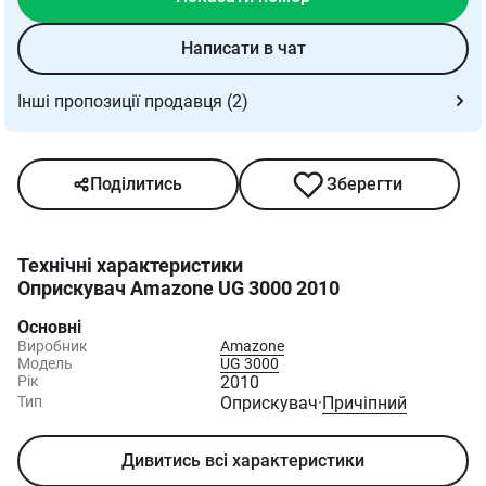
Написати в чат
Інші пропозиції продавця (2)
Поділитись
Зберегти
Технічні характеристики
Оприскувач Amazone UG 3000 2010
Основні
Виробник
Amazone
Модель
UG 3000
Рік
2010
Тип
Оприскувач
·
Причіпний
Дивитись всі характеристики