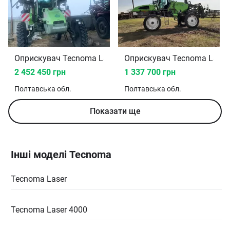
Оприскувач Tecnoma Laser 4000 1999
Оприскувач Tecnoma Laser
2 452 450 грн
1 337 700 грн
Полтавська
обл.
Полтавська
обл.
Показати ще
Інші моделі Tecnoma
Tecnoma Laser
Tecnoma Laser 4000