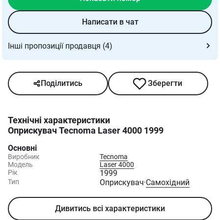
Написати в чат
Інші пропозиції продавця (4)
Поділитись
Зберегти
Технічні характеристики
Оприскувач Tecnoma Laser 4000 1999
Основні
Виробник
Tecnoma
Модель
Laser 4000
Рік
1999
Тип
Оприскувач
·
Самохідний
Дивитись всі характеристики