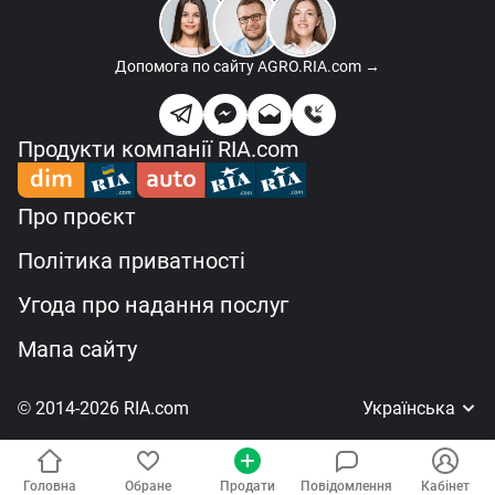
Допомога по сайту
AGRO.RIA.com →
Продукти компанії RIA.com
Про проєкт
Політика приватності
Угода про надання послуг
Мапа сайту
© 2014-2026 RIA.com
Українська
Головна
Обране
Продати
Повідомлення
Кабінет