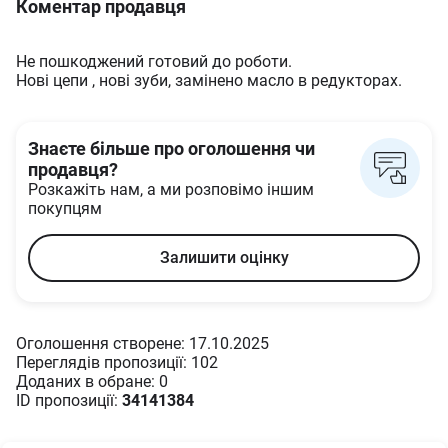
Коментар продавця
Не пошкоджений готовий до роботи.
Нові цепи , нові зуби, замінено масло в редукторах.
Знаєте більше про оголошення чи
продавця?
Розкажіть нам, а ми розповімо іншим
покупцям
Залишити оцінку
Оголошення створене: 17.10.2025
Переглядів пропозиції: 102
Доданих в oбране: 0
ID пропозиції:
34141384