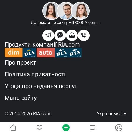
Допомога по сайту
AGRO.RIA.com →
Продукти компанії RIA.com
Про проєкт
Політика приватності
Угода про надання послуг
Мапа сайту
© 2014-2026 RIA.com
Українська