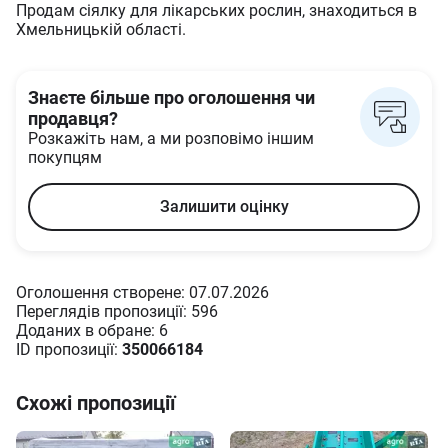
Продам сіялку для лікарських рослин, знаходиться в
Хмельницькій області.
Знаєте більше про оголошення чи
продавця?
Розкажіть нам, а ми розповімо іншим
покупцям
Залишити оцінку
Оголошення створене: 07.07.2026
Переглядів пропозиції: 596
Доданих в oбране: 6
ID пропозиції:
350066184
Схожі пропозиції