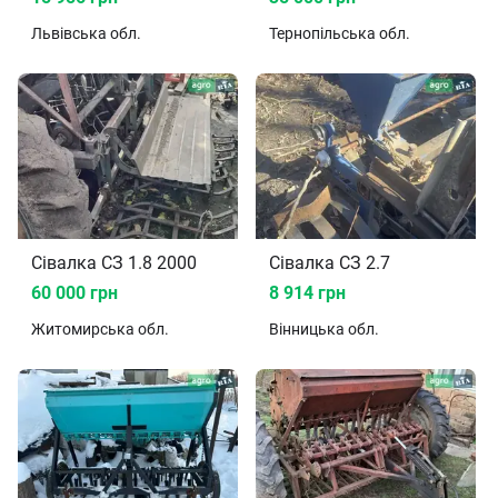
Львівська
обл.
Тернопільська
обл.
Сівалка СЗ 1.8 2000
Сівалка СЗ 2.7
60 000 грн
8 914 грн
Житомирська
обл.
Вінницька
обл.