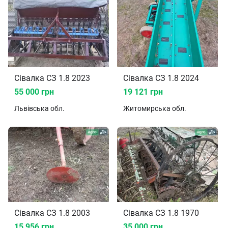
Сівалка СЗ 1.8 2023
Сівалка СЗ 1.8 2024
55 000 грн
19 121 грн
Львівська
обл.
Житомирська
обл.
Сівалка СЗ 1.8 2003
Сівалка СЗ 1.8 1970
15 956 грн
35 000 грн