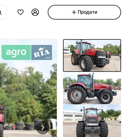
Продати