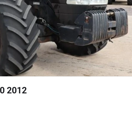
0 2012