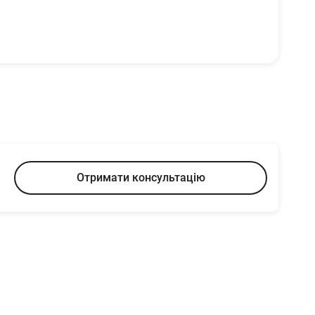
Отримати консультацію