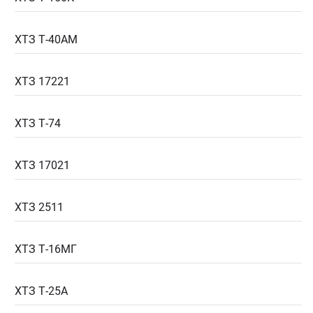
ХТЗ Т-40АМ
ХТЗ 17221
ХТЗ Т-74
ХТЗ 17021
ХТЗ 2511
ХТЗ Т-16МГ
ХТЗ Т-25А