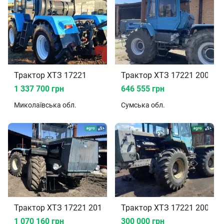
Трактор ХТЗ 17221
Трактор ХТЗ 17221 2000
1 337 700 грн
646 555 грн
Миколаївська
обл.
Сумська
обл.
Трактор ХТЗ 17221 2013
Трактор ХТЗ 17221 2006
1 070 160 грн
300 000 грн