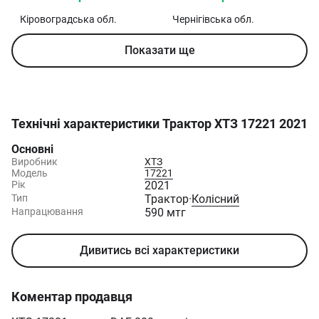
Кіровоградська
обл.
Чернігівська
обл.
Показати ще
Технічні характеристики
Трактор ХТЗ 17221 2021
Основні
Виробник
ХТЗ
Модель
17221
Рік
2021
Тип
Трактор
·
Колісний
Напрацювання
590 мтг
Дивитись всі характеристики
Коментар продавця