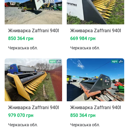
Жниварка Zaffrani 940N 2016
Жниварка Zaffrani 940N 20
850 364 грн
669 984 грн
Черкаська
обл.
Черкаська
обл.
Жниварка Zaffrani 940N 2021
Жниварка Zaffrani 940N 20
979 070 грн
850 364 грн
Черкаська
обл.
Черкаська
обл.