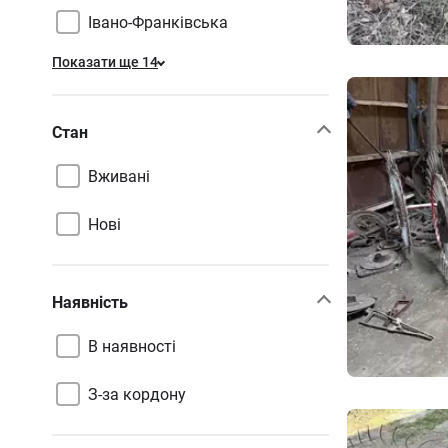
Івано-Франківська
Показати ще 14
Стан
Вживані
Нові
Наявність
В наявності
З-за кордону