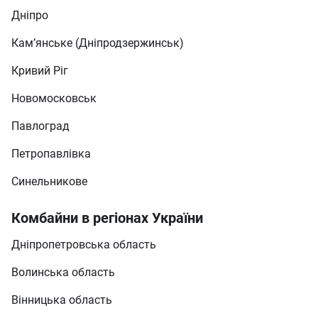
Дніпро
Кам’янське (Дніпродзержинськ)
Кривий Ріг
Новомосковськ
Павлоград
Петропавлівка
Синельникове
Комбайни в регіонах України
Дніпропетровська область
Волинська область
Вінницька область