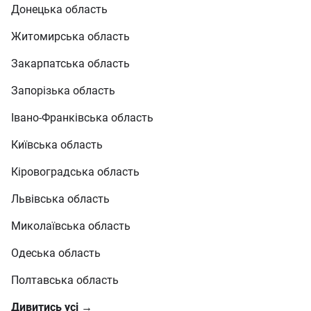
Донецька область
Житомирська область
Закарпатська область
Запорізька область
Івано-Франківська область
Київська область
Кіровоградська область
Львівська область
Миколаївська область
Одеська область
Полтавська область
Дивитись усі →