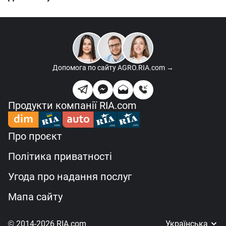
Допомога по сайту
AGRO.RIA.com →
Продукти компанії RIA.com
Про проєкт
Політика приватності
Угода про надання послуг
Мапа сайту
© 2014-2026 RIA.com
Українська