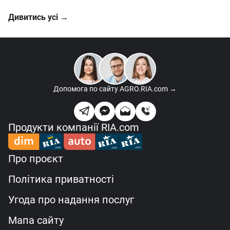
Дивитись усі →
Допомога по сайту
AGRO.RIA.com →
Продукти компанії RIA.com
Про проєкт
Політика приватності
Угода про надання послуг
Мапа сайту