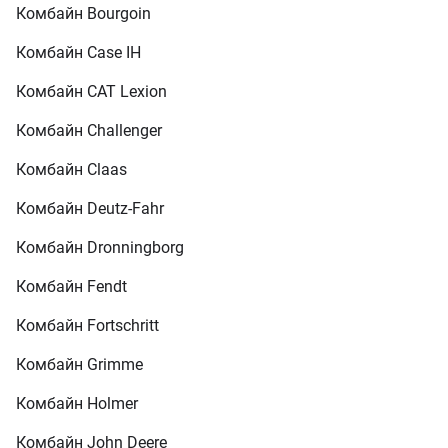
Комбайн Bourgoin
Комбайн Case IH
Комбайн CAT Lexion
Комбайн Challenger
Комбайн Claas
Комбайн Deutz-Fahr
Комбайн Dronningborg
Комбайн Fendt
Комбайн Fortschritt
Комбайн Grimme
Комбайн Holmer
Комбайн John Deere