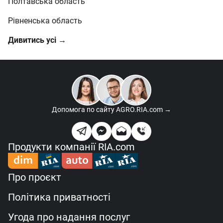
Полтавська область
Рівненська область
Дивитись усі →
Допомога по сайту
AGRO.RIA.com →
Продукти компанії RIA.com
Про проєкт
Політика приватності
Угода про надання послуг