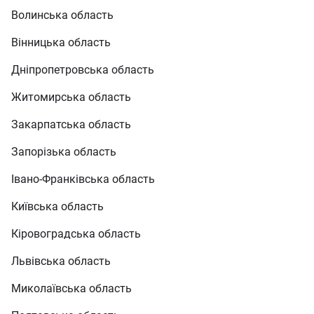
Волинська область
Вінницька область
Дніпропетровська область
Житомирська область
Закарпатська область
Запорізька область
Івано-Франківська область
Київська область
Кіровоградська область
Львівська область
Миколаївська область