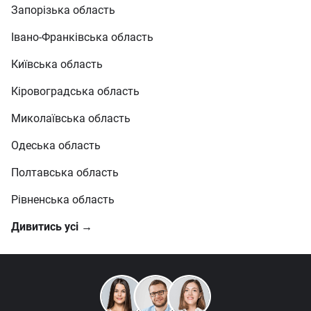
Запорізька область
Івано-Франківська область
Київська область
Кіровоградська область
Миколаївська область
Одеська область
Полтавська область
Рівненська область
Дивитись усі →