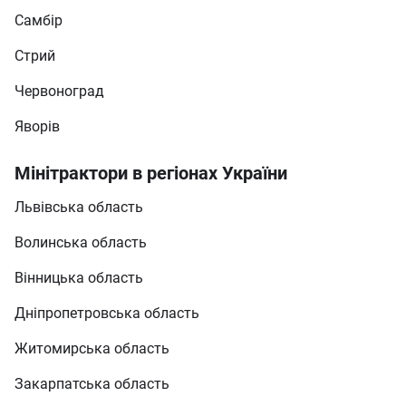
Самбір
Стрий
Червоноград
Яворів
Мінітрактори в регіонах України
Львівська область
Волинська область
Вінницька область
Дніпропетровська область
Житомирська область
Закарпатська область