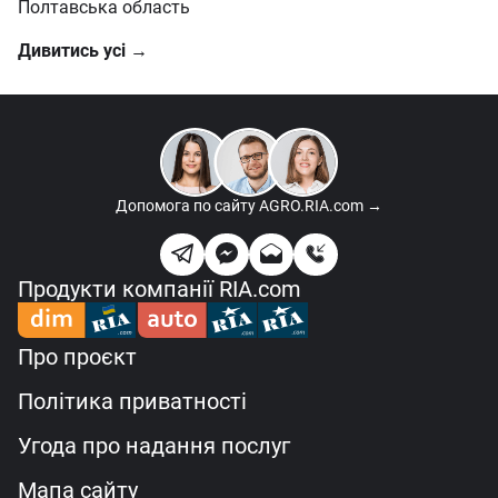
Полтавська область
Дивитись усі →
Допомога по сайту
AGRO.RIA.com →
Продукти компанії RIA.com
Про проєкт
Політика приватності
Угода про надання послуг
Мапа сайту