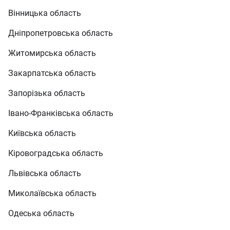
Вінницька область
Дніпропетровська область
Житомирська область
Закарпатська область
Запорізька область
Івано-Франківська область
Київська область
Кіровоградська область
Львівська область
Миколаївська область
Одеська область