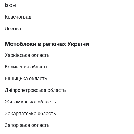
Ізюм
Красноград
Лозова
Мотоблоки в регіонах України
Харківська область
Волинська область
Вінницька область
Дніпропетровська область
Житомирська область
Закарпатська область
Запорізька область