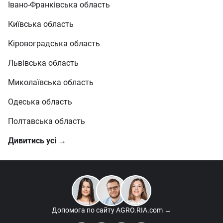
Івано-Франківська область
Київська область
Кіровоградська область
Львівська область
Миколаївська область
Одеська область
Полтавська область
Дивитись усі →
Допомога по сайту
AGRO.RIA.com →