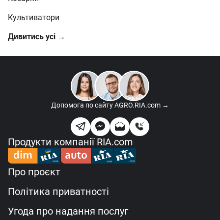
Культиватори
Дивитись усі →
Допомога по сайту
AGRO.RIA.com →
Продукти компанії RIA.com
Про проєкт
Політика приватності
Угода про надання послуг