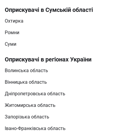
Оприскувачі в Сумській області
Охтирка
Ромни
Суми
Оприскувачі в регіонах України
Волинська область
Вінницька область
Дніпропетровська область
Житомирська область
Запорізька область
Івано-Франківська область