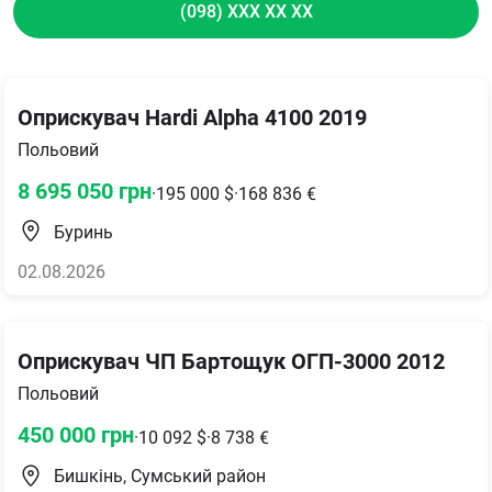
(098) XXX XX XX
Оприскувач Hardi Alpha 4100 2019
Польовий
8 695 050
грн
·
195 000
$
·
168 836
€
Буринь
02.08.2026
Оприскувач ЧП Бартощук ОГП-3000 2012
Польовий
450 000
грн
·
10 092
$
·
8 738
€
Бишкінь, Сумський район