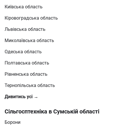
Київська область
Кіровоградська область
Львівська область
Миколаївська область
Одеська область
Полтавська область
Рівненська область
Тернопільська область
Дивитись усі →
Сільгосптехніка в Сумській області
Борони