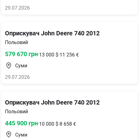
29.07.2026
Оприскувач John Deere 740 2012
Польовий
579 670
грн
·
13 000
$
·
11 256
€
Суми
29.07.2026
Оприскувач John Deere 740 2012
Польовий
445 900
грн
·
10 000
$
·
8 658
€
Суми