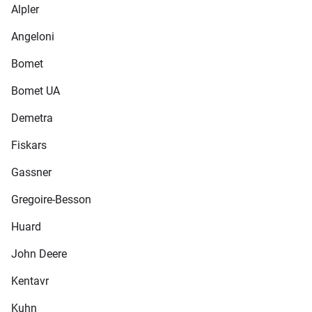
Alpler
Angeloni
Bomet
Bomet UA
Demetra
Fiskars
Gassner
Gregoire-Besson
Huard
John Deere
Kentavr
Kuhn