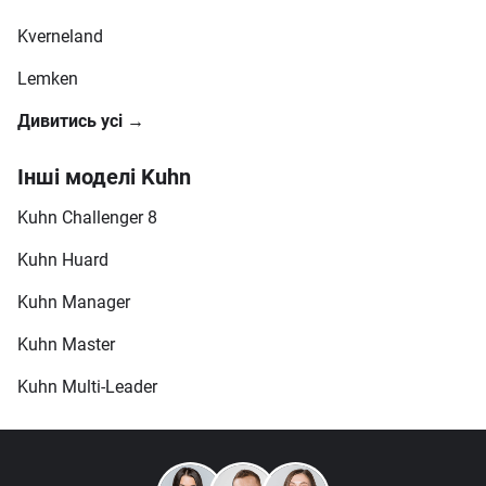
Kverneland
Lemken
Дивитись усі →
Інші моделі Kuhn
Kuhn Challenger 8
Kuhn Huard
Kuhn Manager
Kuhn Master
Kuhn Multi-Leader