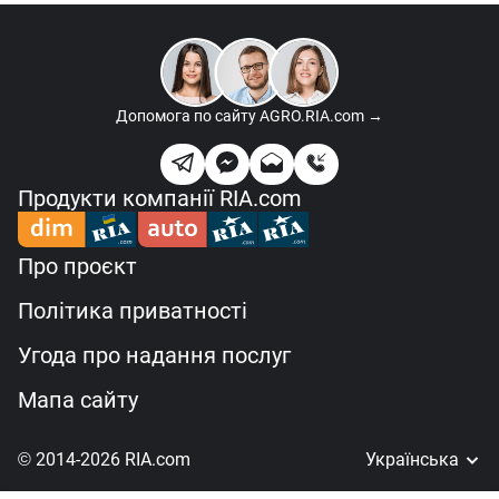
Допомога по сайту
AGRO.RIA.com →
Продукти компанії RIA.com
Про проєкт
Політика приватності
Угода про надання послуг
Мапа сайту
© 2014-2026 RIA.com
Українська