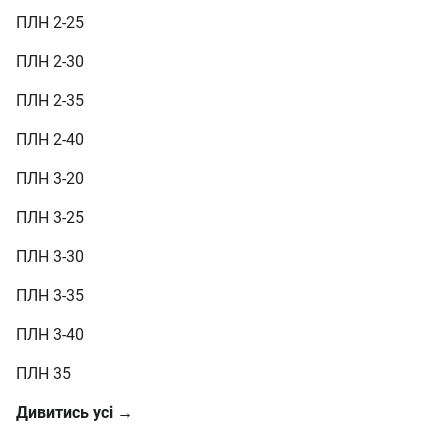
ПЛН 2-25
ПЛН 2-30
ПЛН 2-35
ПЛН 2-40
ПЛН 3-20
ПЛН 3-25
ПЛН 3-30
ПЛН 3-35
ПЛН 3-40
ПЛН 35
Дивитись усі →