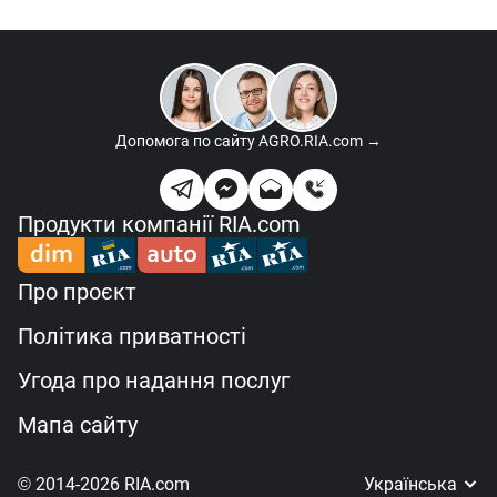
Допомога по сайту
AGRO.RIA.com →
Продукти компанії RIA.com
Про проєкт
Політика приватності
Угода про надання послуг
Мапа сайту
© 2014-2026 RIA.com
Українська